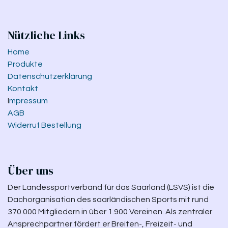
Nützliche Links
Home
Produkte
Datenschutzerklärung
Kontakt
I
mpressum
AGB
Widerruf Bestellung
Über uns
Der Landessportverband für das Saarland (LSVS) ist die
Dachorganisation des saarländischen Sports mit rund
370.000 Mitgliedern in über 1.900 Vereinen. Als zentraler
Ansprechpartner fördert er Breiten-, Freizeit- und